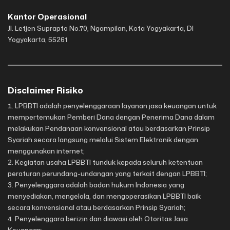
Kantor Operasional
Jl. Letjen Suprapto No.70, Ngampilan, Kota Yogyakarta, DI
Yogyakarta, 55261
Disclaimer Risiko
LPBBTI adalah penyelenggaraan layanan jasa keuangan untuk
mempertemukan Pemberi Dana dengan Penerima Dana dalam
melakukan Pendanaan konvensional atau berdasarkan Prinsip
Syariah secara langsung melalui Sistem Elektronik dengan
menggunakan internet;
Kegiatan usaha LPBBTI tunduk kepada seluruh ketentuan
peraturan perundang-undangan yang terkait dengan LPBBTI;
Penyelenggara adalah badan hukum Indonesia yang
menyediakan, mengelola, dan mengoperasikan LPBBTI baik
secara konvensional atau berdasarkan Prinsip Syariah;
Penyelenggara berizin dan diawasi oleh Otoritas Jasa
Keuangan;