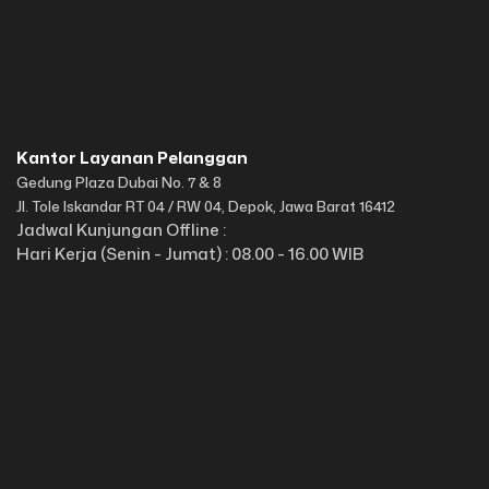
Kantor Layanan Pelanggan
Gedung Plaza Dubai No. 7 & 8
Jl. Tole Iskandar RT 04 / RW 04, Depok, Jawa Barat 16412
Jadwal Kunjungan Offline :
Hari Kerja (Senin - Jumat) : 08.00 - 16.00 WIB